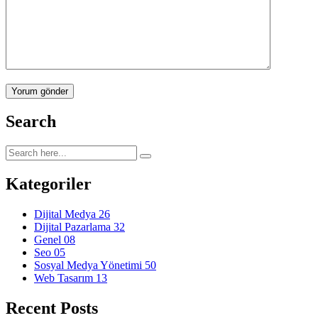
Yorum gönder
Search
Kategoriler
Dijital Medya
26
Dijital Pazarlama
32
Genel
08
Seo
05
Sosyal Medya Yönetimi
50
Web Tasarım
13
Recent Posts