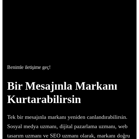
Benimle iletişime geç!
Bir Mesajınla Markanı
Kurtarabilirsin
Tek bir mesajınla markanı yeniden canlandırabilirsin.
Sosyal medya uzmanı, dijital pazarlama uzmanı, web
tasarım uzmanı ve SEO uzmanı olarak, markanı doğru