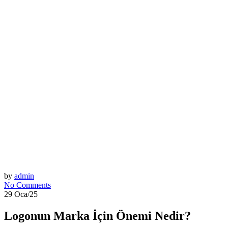
by
admin
No Comments
29 Oca/25
Logonun Marka İçin Önemi Nedir?