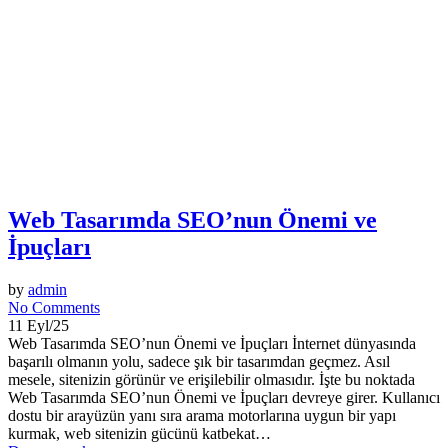
Web Tasarımda SEO’nun Önemi ve
İpuçları
by
admin
No Comments
11 Eyl/25
Web Tasarımda SEO’nun Önemi ve İpuçları İnternet dünyasında
başarılı olmanın yolu, sadece şık bir tasarımdan geçmez. Asıl
mesele, sitenizin görünür ve erişilebilir olmasıdır. İşte bu noktada
Web Tasarımda SEO’nun Önemi ve İpuçları devreye girer. Kullanıcı
dostu bir arayüzün yanı sıra arama motorlarına uygun bir yapı
kurmak, web sitenizin gücünü katbekat…