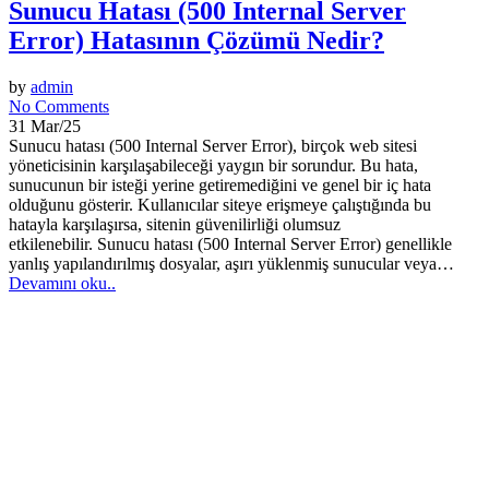
Sunucu Hatası (500 Internal Server
Error) Hatasının Çözümü Nedir?
by
admin
No Comments
31 Mar/25
Sunucu hatası (500 Internal Server Error), birçok web sitesi
yöneticisinin karşılaşabileceği yaygın bir sorundur. Bu hata,
sunucunun bir isteği yerine getiremediğini ve genel bir iç hata
olduğunu gösterir. Kullanıcılar siteye erişmeye çalıştığında bu
hatayla karşılaşırsa, sitenin güvenilirliği olumsuz
etkilenebilir. Sunucu hatası (500 Internal Server Error) genellikle
yanlış yapılandırılmış dosyalar, aşırı yüklenmiş sunucular veya…
Devamını oku..