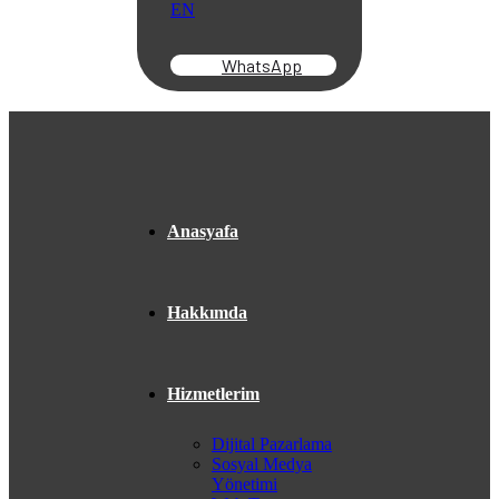
EN
WhatsApp
Anasyafa
Hakkımda
Hizmetlerim
Dijital Pazarlama
Sosyal Medya
Yönetimi