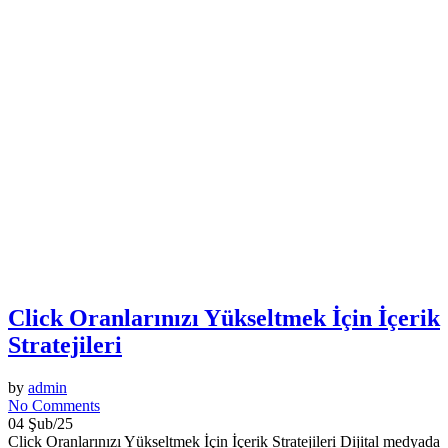
Click Oranlarınızı Yükseltmek İçin İçerik
Stratejileri
by
admin
No Comments
04 Şub/25
Click Oranlarınızı Yükseltmek İçin İçerik Stratejileri Dijital medyada