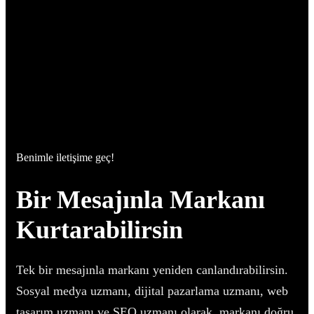
Benimle iletişime geç!
Bir Mesajınla Markanı
Kurtarabilirsin
Tek bir mesajınla markanı yeniden canlandırabilirsin.
Sosyal medya uzmanı, dijital pazarlama uzmanı, web
tasarım uzmanı ve SEO uzmanı olarak, markanı doğru