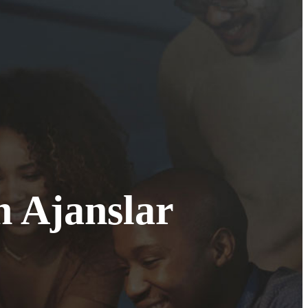
n Ajanslar