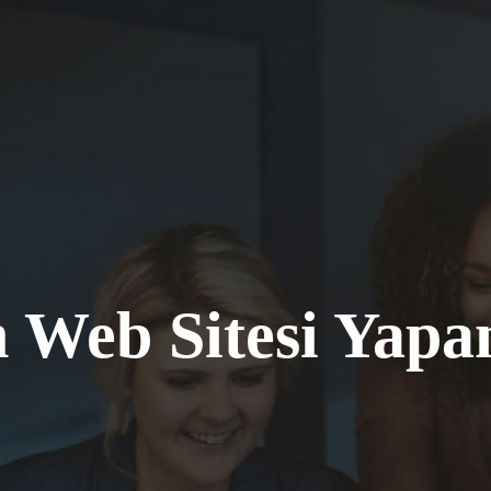
n Web Sitesi Yapa