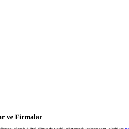
ar ve Firmalar