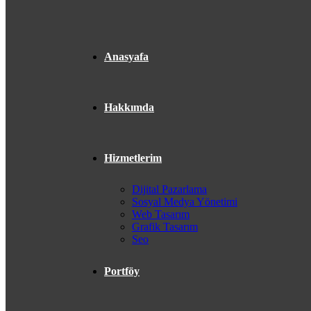
Anasyafa
Hakkımda
Hizmetlerim
Dijital Pazarlama
Sosyal Medya Yönetimi
Web Tasarım
Grafik Tasarım
Seo
Portföy