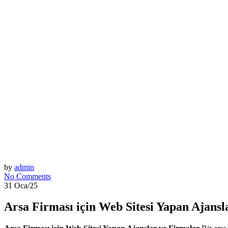
by
admin
No Comments
31 Oca/25
Arsa Firması için Web Sitesi Yapan Ajansl