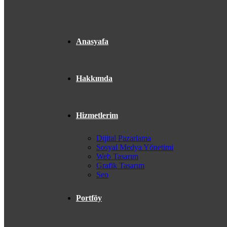
Anasyafa
Hakkımda
Hizmetlerim
Dijital Pazarlama
Sosyal Medya Yönetimi
Web Tasarım
Grafik Tasarım
Seo
Portföy