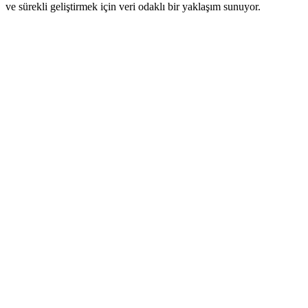
ve sürekli geliştirmek için veri odaklı bir yaklaşım sunuyor.