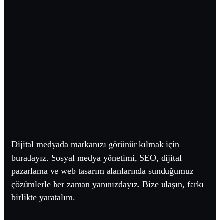
Dijital medyada markanızı görünür kılmak için
buradayız. Sosyal medya yönetimi, SEO, dijital
pazarlama ve web tasarım alanlarında sunduğumuz
çözümlerle her zaman yanınızdayız. Bize ulaşın, farkı
birlikte yaratalım.