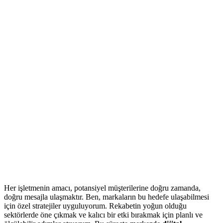
Her işletmenin amacı, potansiyel müşterilerine doğru zamanda,
doğru mesajla ulaşmaktır. Ben, markaların bu hedefe ulaşabilmesi
için özel stratejiler uyguluyorum. Rekabetin yoğun olduğu
sektörlerde öne çıkmak ve kalıcı bir etki bırakmak için planlı ve