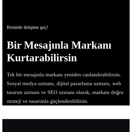
Benimle iletişime geç!
Bir Mesajınla Markanı
Kurtarabilirsin
Tek bir mesajınla markanı yeniden canlandırabilirsin.
Sosyal medya uzmanı, dijital pazarlama uzmanı, web
tasarım uzmanı ve SEO uzmanı olarak, markanı doğru
strateji ve tasarımla güçlendirebilirim.