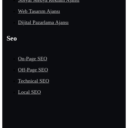
Web Tasarım Ajansı
Dijital Pazarlama Ajansı
Seo
On-Page SEO
Off-Page SEO
Technical SEO
Local SEO