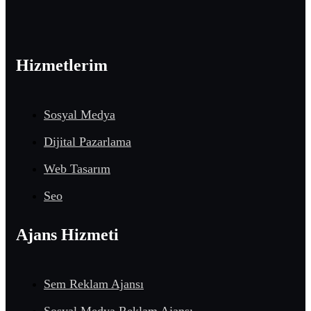
Hizmetlerim
Sosyal Medya
Dijital Pazarlama
Web Tasarım
Seo
Ajans Hizmeti
Sem Reklam Ajansı
Sosyal Medya Reklam Ajansı