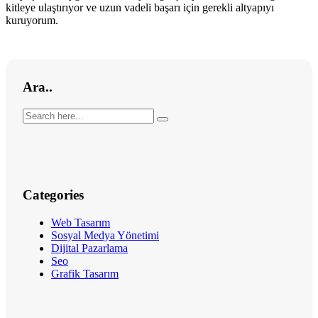
kitleye ulaştırıyor ve uzun vadeli başarı için gerekli altyapıyı
kuruyorum.
Ara..
Categories
Web Tasarım
Sosyal Medya Yönetimi
Dijital Pazarlama
Seo
Grafik Tasarım