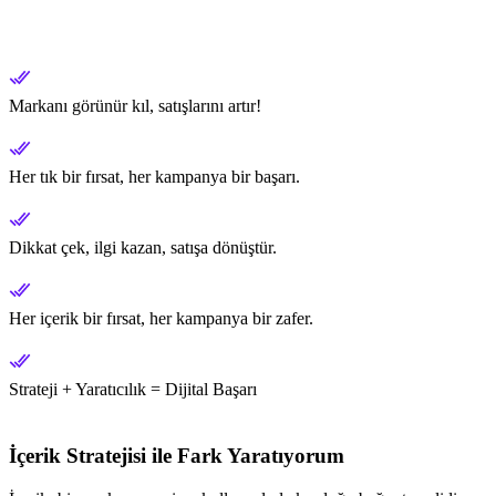
Markanı görünür kıl, satışlarını artır!
Her tık bir fırsat, her kampanya bir başarı.
Dikkat çek, ilgi kazan, satışa dönüştür.
Her içerik bir fırsat, her kampanya bir zafer.
Strateji + Yaratıcılık = Dijital Başarı
İçerik Stratejisi ile Fark Yaratıyorum