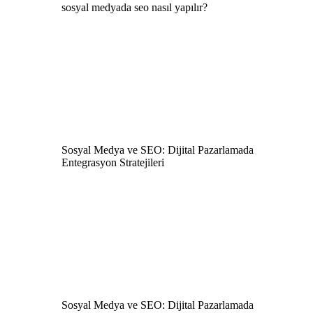
sosyal medyada seo nasıl yapılır?
Sosyal Medya ve SEO: Dijital Pazarlamada
Entegrasyon Stratejileri
Sosyal Medya ve SEO: Dijital Pazarlamada