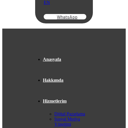
EN
WhatsApp
Anasyafa
Hakkımda
Hizmetlerim
Dijital Pazarlama
Sosyal Medya
Yönetimi