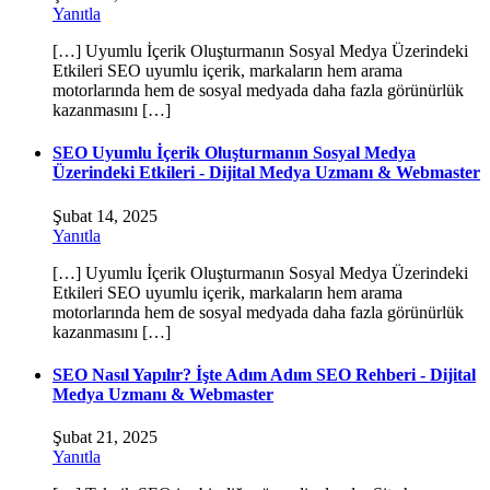
Yanıtla
[…] Uyumlu İçerik Oluşturmanın Sosyal Medya Üzerindeki
Etkileri SEO uyumlu içerik, markaların hem arama
motorlarında hem de sosyal medyada daha fazla görünürlük
kazanmasını […]
SEO Uyumlu İçerik Oluşturmanın Sosyal Medya
Üzerindeki Etkileri - Dijital Medya Uzmanı & Webmaster
Şubat 14, 2025
Yanıtla
[…] Uyumlu İçerik Oluşturmanın Sosyal Medya Üzerindeki
Etkileri SEO uyumlu içerik, markaların hem arama
motorlarında hem de sosyal medyada daha fazla görünürlük
kazanmasını […]
SEO Nasıl Yapılır? İşte Adım Adım SEO Rehberi - Dijital
Medya Uzmanı & Webmaster
Şubat 21, 2025
Yanıtla