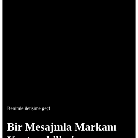
Benimle iletişime geç!
Bir Mesajınla Markanı