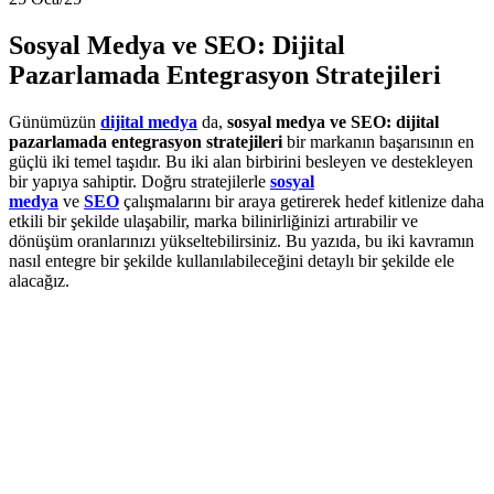
Sosyal Medya ve SEO: Dijital
Pazarlamada Entegrasyon Stratejileri
Günümüzün
dijital medya
da,
sosyal medya ve SEO: dijital
pazarlamada entegrasyon stratejileri
bir markanın başarısının en
güçlü iki temel taşıdır. Bu iki alan birbirini besleyen ve destekleyen
bir yapıya sahiptir. Doğru stratejilerle
sosyal
medya
ve
SEO
çalışmalarını bir araya getirerek hedef kitlenize daha
etkili bir şekilde ulaşabilir, marka bilinirliğinizi artırabilir ve
dönüşüm oranlarınızı yükseltebilirsiniz. Bu yazıda, bu iki kavramın
nasıl entegre bir şekilde kullanılabileceğini detaylı bir şekilde ele
alacağız.