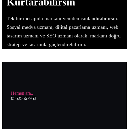
Kurtarabilirsin
Tek bir mesajınla markanı yeniden canlandırabilirsin.
Sosyal medya uzmanı, dijital pazarlama uzmanı, web
tasarım uzmanı ve SEO uzmanı olarak, markanı doğru
strateji ve tasarımla güçlendirebilirim.
Hemen ara..
05525667953