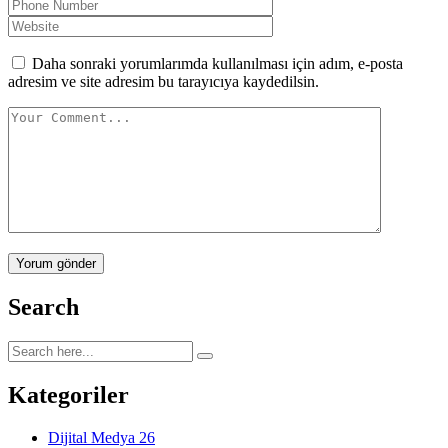
Daha sonraki yorumlarımda kullanılması için adım, e-posta
adresim ve site adresim bu tarayıcıya kaydedilsin.
Yorum gönder
Search
Kategoriler
Dijital Medya
26