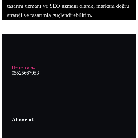
tasarım uzmanı ve SEO uzmanı olarak, markanı doğru
strateji ve tasarımla güçlendirebilirim.
Hemen ara..
05525667953
Abone ol!