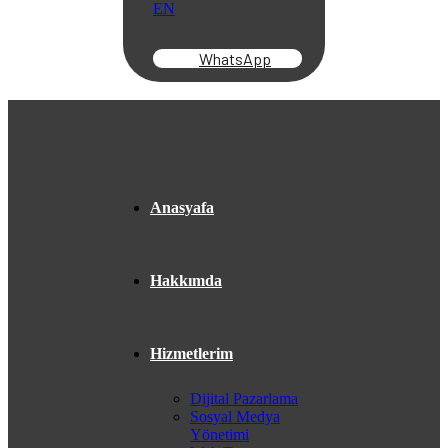
EN
WhatsApp
Anasyafa
Hakkımda
Hizmetlerim
Dijital Pazarlama
Sosyal Medya
Yönetimi