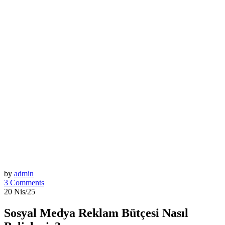
by
admin
3 Comments
20 Nis/25
Sosyal Medya Reklam Bütçesi Nasıl