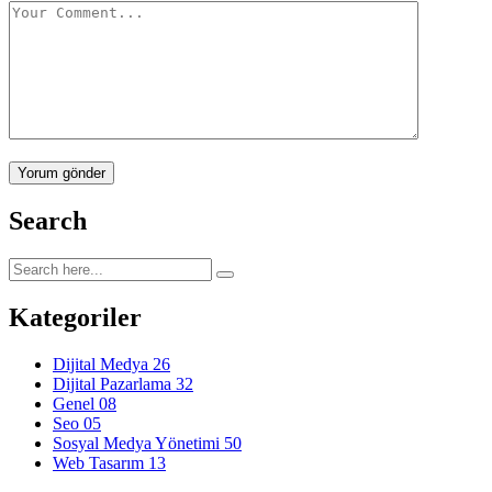
Yorum gönder
Search
Kategoriler
Dijital Medya
26
Dijital Pazarlama
32
Genel
08
Seo
05
Sosyal Medya Yönetimi
50
Web Tasarım
13