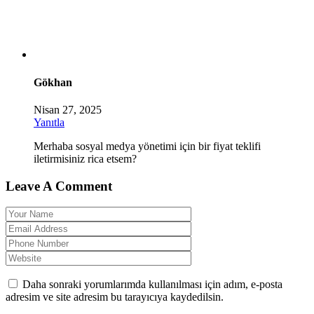
Gökhan
Nisan 27, 2025
Yanıtla
Merhaba sosyal medya yönetimi için bir fiyat teklifi
iletirmisiniz rica etsem?
Leave A Comment
Daha sonraki yorumlarımda kullanılması için adım, e-posta
adresim ve site adresim bu tarayıcıya kaydedilsin.