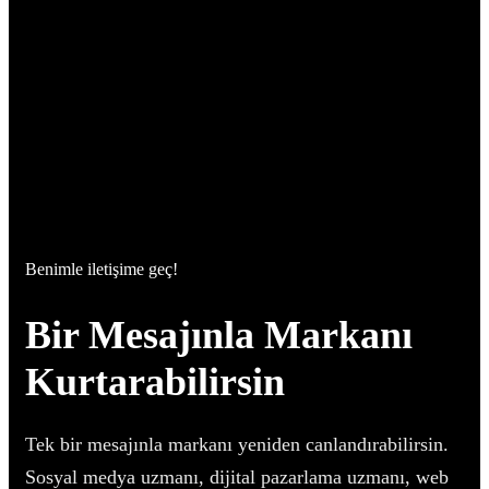
Benimle iletişime geç!
Bir Mesajınla Markanı
Kurtarabilirsin
Tek bir mesajınla markanı yeniden canlandırabilirsin.
Sosyal medya uzmanı, dijital pazarlama uzmanı, web