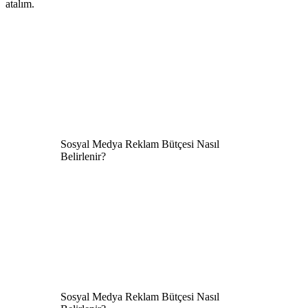
atalım.
Sosyal Medya Reklam Bütçesi Nasıl
Belirlenir?
Sosyal Medya Reklam Bütçesi Nasıl