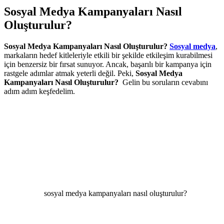
Sosyal Medya Kampanyaları Nasıl
Oluşturulur?
Sosyal Medya Kampanyaları Nasıl Oluşturulur?
Sosyal medya
,
markaların hedef kitleleriyle etkili bir şekilde etkileşim kurabilmesi
için benzersiz bir fırsat sunuyor. Ancak, başarılı bir kampanya için
rastgele adımlar atmak yeterli değil. Peki,
Sosyal Medya
Kampanyaları Nasıl Oluşturulur?
Gelin bu soruların cevabını
adım adım keşfedelim.
sosyal medya kampanyaları nasıl oluşturulur?