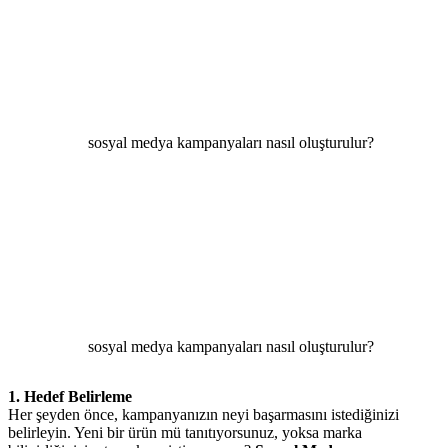
sosyal medya kampanyaları nasıl oluşturulur?
sosyal medya kampanyaları nasıl oluşturulur?
1. Hedef Belirleme
Her şeyden önce, kampanyanızın neyi başarmasını istediğinizi
belirleyin. Yeni bir ürün mü tanıtıyorsunuz, yoksa marka