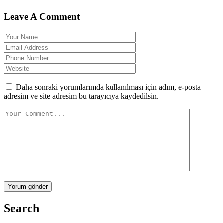
Leave A Comment
Daha sonraki yorumlarımda kullanılması için adım, e-posta
adresim ve site adresim bu tarayıcıya kaydedilsin.
Yorum gönder
Search