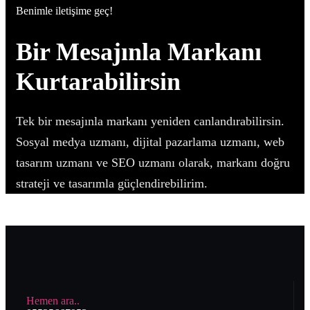
Benimle iletişime geç!
Bir Mesajınla Markanı
Kurtarabilirsin
Tek bir mesajınla markanı yeniden canlandırabilirsin.
Sosyal medya uzmanı, dijital pazarlama uzmanı, web
tasarım uzmanı ve SEO uzmanı olarak, markanı doğru
strateji ve tasarımla güçlendirebilirim.
Hemen ara..