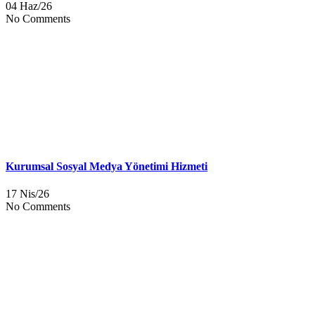
04 Haz/26
No Comments
Kurumsal Sosyal Medya Yönetimi Hizmeti
17 Nis/26
No Comments