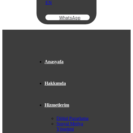
EN
WhatsApp
Anasyafa
Hakkımda
Hizmetlerim
Dijital Pazarlama
Sosyal Medya
Yönetimi