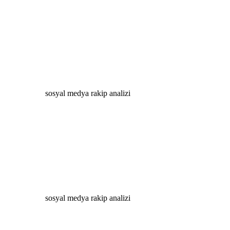
sosyal medya rakip analizi
sosyal medya rakip analizi