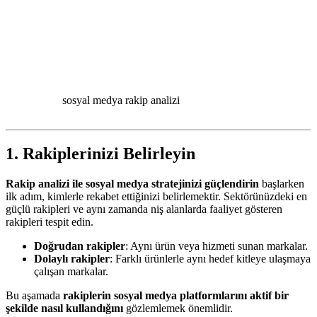
sosyal medya rakip analizi
1. Rakiplerinizi Belirleyin
Rakip analizi ile sosyal medya stratejinizi güçlendirin
başlarken
ilk adım, kimlerle rekabet ettiğinizi belirlemektir. Sektörünüzdeki en
güçlü rakipleri ve aynı zamanda niş alanlarda faaliyet gösteren
rakipleri tespit edin.
Doğrudan rakipler
: Aynı ürün veya hizmeti sunan markalar.
Dolaylı rakipler
: Farklı ürünlerle aynı hedef kitleye ulaşmaya
çalışan markalar.
Bu aşamada
rakiplerin sosyal medya platformlarını aktif bir
şekilde nasıl kullandığını
gözlemlemek önemlidir.