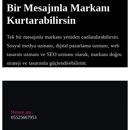
Bir Mesajınla Markanı
Kurtarabilirsin
Tek bir mesajınla markanı yeniden canlandırabilirsin.
Sosyal medya uzmanı, dijital pazarlama uzmanı, web
tasarım uzmanı ve SEO uzmanı olarak, markanı doğru
strateji ve tasarımla güçlendirebilirim.
Hemen ara..
05525667953