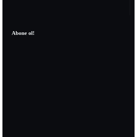
Abone ol!