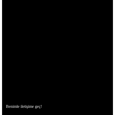
Benimle iletişime geç!