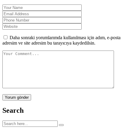
Daha sonraki yorumlarımda kullanılması için adım, e-posta
adresim ve site adresim bu tarayıcıya kaydedilsin.
Yorum gönder
Search