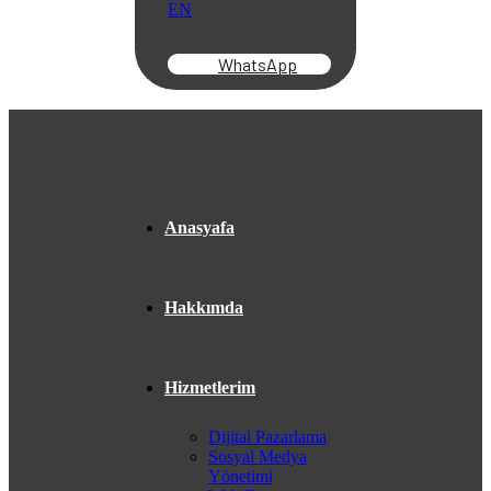
EN
WhatsApp
Anasyafa
Hakkımda
Hizmetlerim
Dijital Pazarlama
Sosyal Medya
Yönetimi