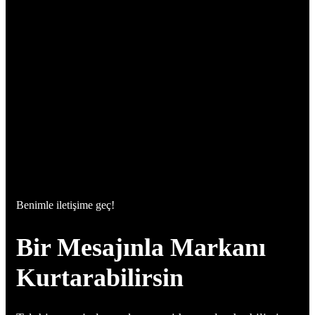
Benimle iletişime geç!
Bir Mesajınla Markanı
Kurtarabilirsin