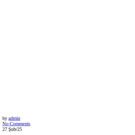
by
admin
No Comments
27 Şub/25