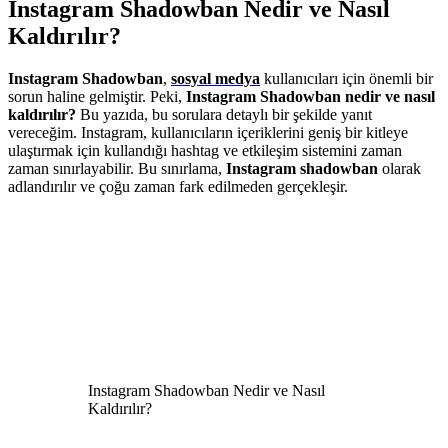
Instagram Shadowban Nedir ve Nasıl
Kaldırılır?
Instagram Shadowban
,
sosyal medya
kullanıcıları için önemli bir
sorun haline gelmiştir. Peki,
Instagram Shadowban nedir ve nasıl
kaldırılır?
Bu yazıda, bu sorulara detaylı bir şekilde yanıt
vereceğim. Instagram, kullanıcıların içeriklerini geniş bir kitleye
ulaştırmak için kullandığı hashtag ve etkileşim sistemini zaman
zaman sınırlayabilir. Bu sınırlama,
Instagram shadowban
olarak
adlandırılır ve çoğu zaman fark edilmeden gerçekleşir.
Instagram Shadowban Nedir ve Nasıl
Kaldırılır?