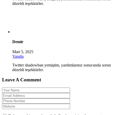
düzeldi teşekkürler.
Demir
Mart 5, 2025
Yanıtla
Twitter shadowban yemiştim, yardımlarınız sonucunda sorun
düzeldi teşekkürler.
Leave A Comment