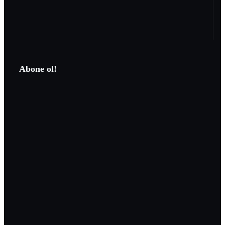
Abone ol!