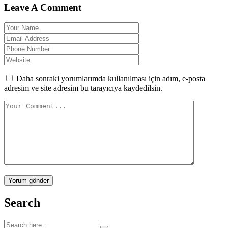
Leave A Comment
Daha sonraki yorumlarımda kullanılması için adım, e-posta
adresim ve site adresim bu tarayıcıya kaydedilsin.
Yorum gönder
Search