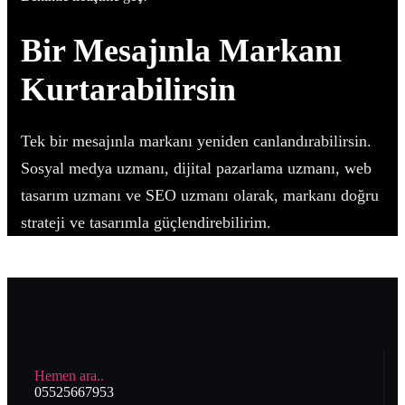
Bir Mesajınla Markanı
Kurtarabilirsin
Tek bir mesajınla markanı yeniden canlandırabilirsin.
Sosyal medya uzmanı, dijital pazarlama uzmanı, web
tasarım uzmanı ve SEO uzmanı olarak, markanı doğru
strateji ve tasarımla güçlendirebilirim.
Hemen ara..
05525667953