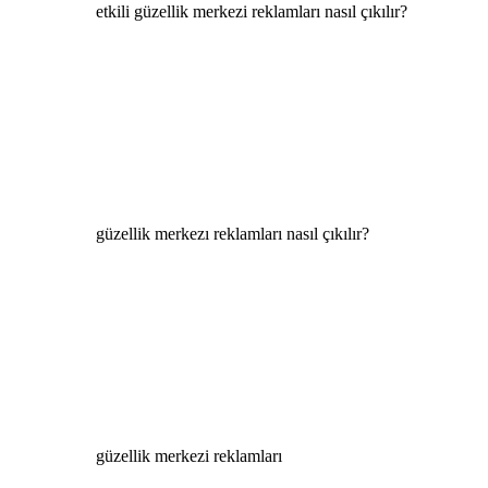
etkili güzellik merkezi reklamları nasıl çıkılır?
güzellik merkezı reklamları nasıl çıkılır?
güzellik merkezi reklamları