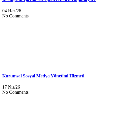
04 Haz/26
No Comments
Kurumsal Sosyal Medya Yönetimi Hizmeti
17 Nis/26
No Comments