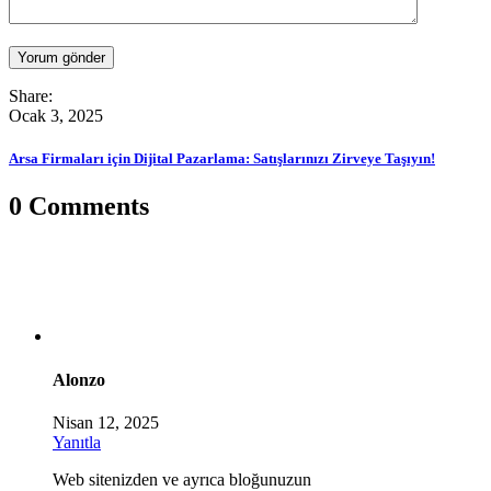
Yorum gönder
Share:
Ocak 3, 2025
Arsa Firmaları için Dijital Pazarlama: Satışlarınızı Zirveye Taşıyın!
0 Comments
Alonzo
Nisan 12, 2025
Yanıtla
Web sitenizden ve ayrıca bloğunuzun