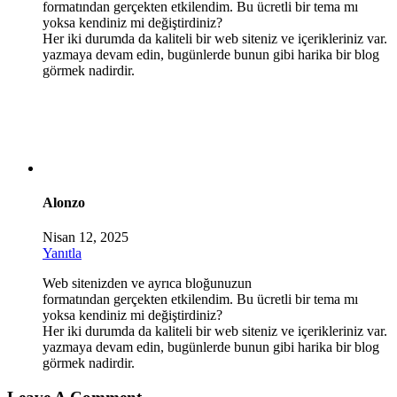
formatından gerçekten etkilendim. Bu ücretli bir tema mı
yoksa kendiniz mi değiştirdiniz?
Her iki durumda da kaliteli bir web siteniz ve içerikleriniz var.
yazmaya devam edin, bugünlerde bunun gibi harika bir blog
görmek nadirdir.
Alonzo
Nisan 12, 2025
Yanıtla
Web sitenizden ve ayrıca bloğunuzun
formatından gerçekten etkilendim. Bu ücretli bir tema mı
yoksa kendiniz mi değiştirdiniz?
Her iki durumda da kaliteli bir web siteniz ve içerikleriniz var.
yazmaya devam edin, bugünlerde bunun gibi harika bir blog
görmek nadirdir.