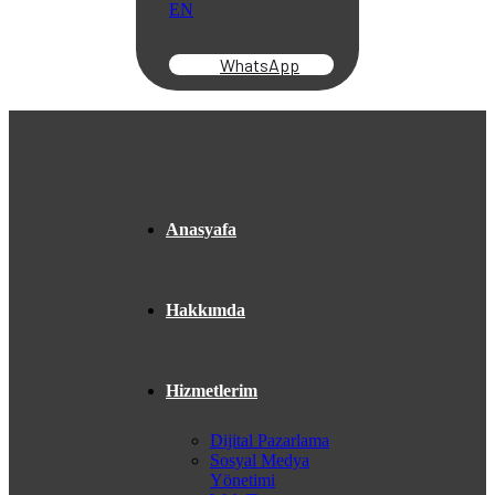
EN
WhatsApp
Anasyafa
Hakkımda
Hizmetlerim
Dijital Pazarlama
Sosyal Medya
Yönetimi