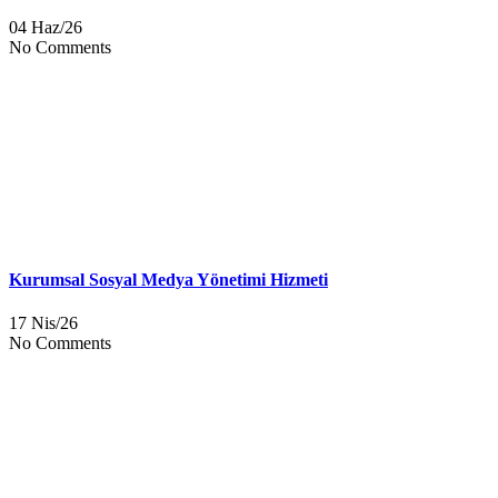
04 Haz/26
No Comments
Kurumsal Sosyal Medya Yönetimi Hizmeti
17 Nis/26
No Comments