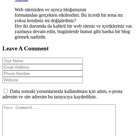
Web sitenizden ve ayrıca bloğunuzun
formatından gerçekten etkilendim. Bu ücretli bir tema mı
yoksa kendiniz mi değiştirdiniz?
Her iki durumda da kaliteli bir web siteniz ve içerikleriniz var.
yazmaya devam edin, bugünlerde bunun gibi harika bir blog
görmek nadirdir.
Leave A Comment
Daha sonraki yorumlarımda kullanılması için adım, e-posta
adresim ve site adresim bu tarayıcıya kaydedilsin.