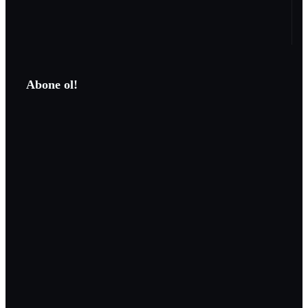
Abone ol!