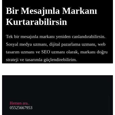
Bir Mesajınla Markanı
Kurtarabilirsin
Tek bir mesajınla markanı yeniden canlandırabilirsin.
Sosyal medya uzmanı, dijital pazarlama uzmanı, web
tasarım uzmanı ve SEO uzmanı olarak, markanı doğru
strateji ve tasarımla güçlendirebilirim.
Hemen ara..
05525667953