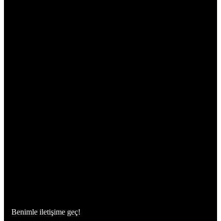
Benimle iletişime geç!