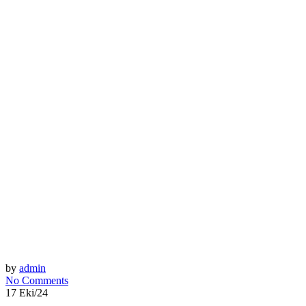
by
admin
No Comments
17 Eki/24