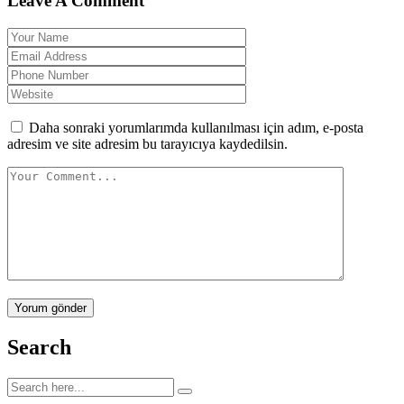
Leave A Comment
Daha sonraki yorumlarımda kullanılması için adım, e-posta
adresim ve site adresim bu tarayıcıya kaydedilsin.
Yorum gönder
Search