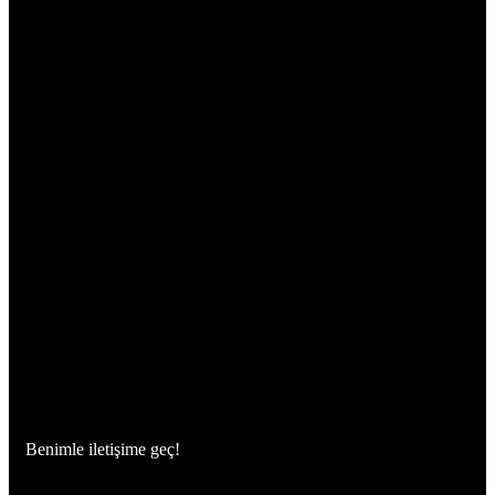
Benimle iletişime geç!