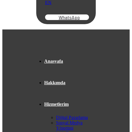
EN
WhatsApp
Anasyafa
Hakkımda
Hizmetlerim
Dijital Pazarlama
Sosyal Medya
Yönetimi