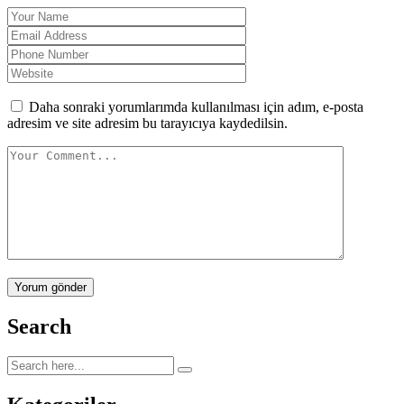
Daha sonraki yorumlarımda kullanılması için adım, e-posta
adresim ve site adresim bu tarayıcıya kaydedilsin.
Yorum gönder
Search