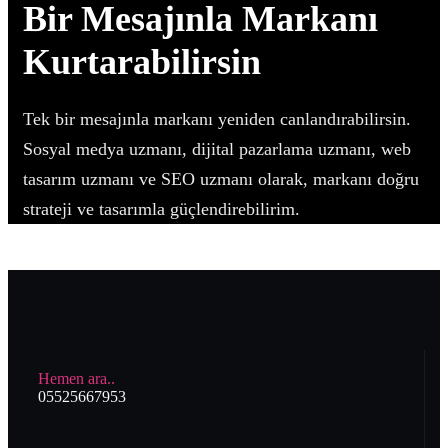
Bir Mesajınla Markanı
Kurtarabilirsin
Tek bir mesajınla markanı yeniden canlandırabilirsin.
Sosyal medya uzmanı, dijital pazarlama uzmanı, web
tasarım uzmanı ve SEO uzmanı olarak, markanı doğru
strateji ve tasarımla güçlendirebilirim.
Hemen ara..
05525667953