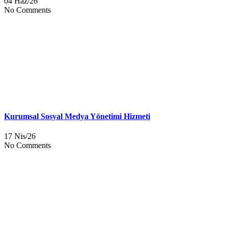
04 Haz/26
No Comments
Kurumsal Sosyal Medya Yönetimi Hizmeti
17 Nis/26
No Comments