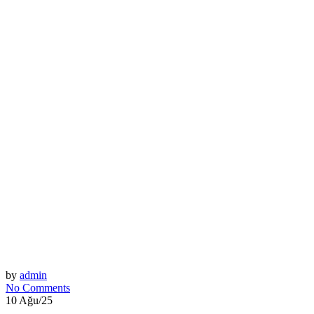
by
admin
No Comments
10 Ağu/25