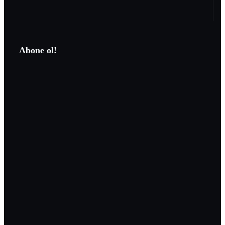
Abone ol!