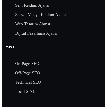
Sem Reklam Ajansı
Sosyal Medya Reklam Ajansı
Web Tasarım Ajansı
Dijital Pazarlama Ajansı
Seo
On-Page SEO
Off-Page SEO
Technical SEO
Local SEO