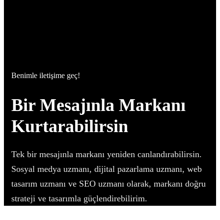
Benimle iletişime geç!
Bir Mesajınla Markanı
Kurtarabilirsin
Tek bir mesajınla markanı yeniden canlandırabilirsin.
Sosyal medya uzmanı, dijital pazarlama uzmanı, web
tasarım uzmanı ve SEO uzmanı olarak, markanı doğru
strateji ve tasarımla güçlendirebilirim.