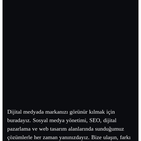
Dijital medyada markanızı görünür kılmak için
buradayız. Sosyal medya yönetimi, SEO, dijital
pazarlama ve web tasarım alanlarında sunduğumuz
çözümlerle her zaman yanınızdayız. Bize ulaşın, farkı