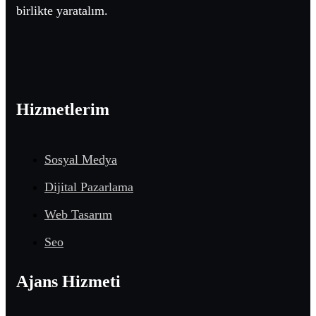
birlikte yaratalım.
Hizmetlerim
Sosyal Medya
Dijital Pazarlama
Web Tasarım
Seo
Ajans Hizmeti