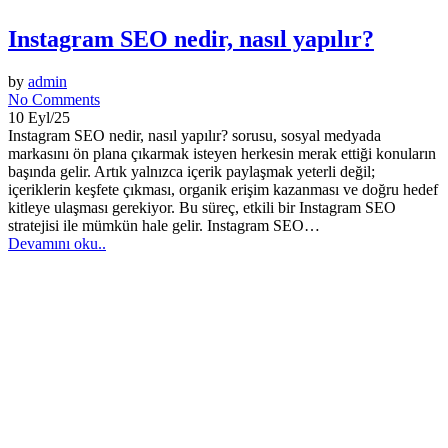
Instagram SEO nedir, nasıl yapılır?
by
admin
No Comments
10 Eyl/25
Instagram SEO nedir, nasıl yapılır? sorusu, sosyal medyada
markasını ön plana çıkarmak isteyen herkesin merak ettiği konuların
başında gelir. Artık yalnızca içerik paylaşmak yeterli değil;
içeriklerin keşfete çıkması, organik erişim kazanması ve doğru hedef
kitleye ulaşması gerekiyor. Bu süreç, etkili bir Instagram SEO
stratejisi ile mümkün hale gelir. Instagram SEO…
Devamını oku..