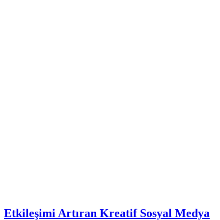
Etkileşimi Artıran Kreatif Sosyal Medya