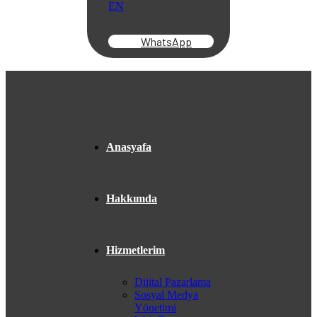
EN
WhatsApp
Anasyafa
Hakkımda
Hizmetlerim
Dijital Pazarlama
Sosyal Medya
Yönetimi