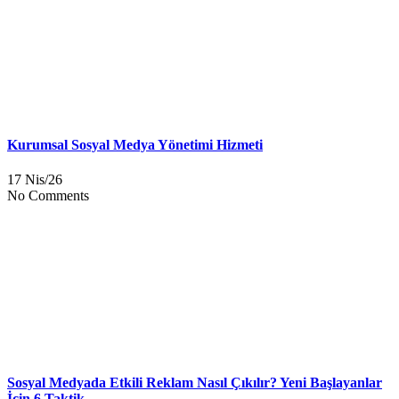
Kurumsal Sosyal Medya Yönetimi Hizmeti
17 Nis/26
No Comments
Sosyal Medyada Etkili Reklam Nasıl Çıkılır? Yeni Başlayanlar
İçin 6 Taktik