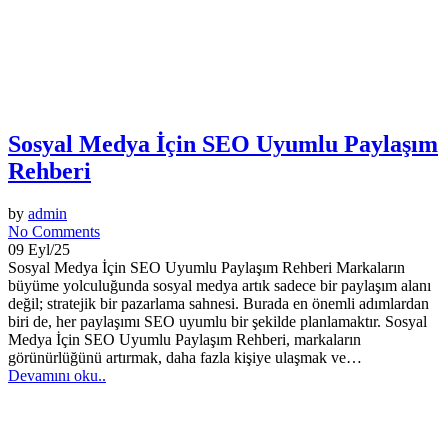
Sosyal Medya İçin SEO Uyumlu Paylaşım
Rehberi
by
admin
No Comments
09 Eyl/25
Sosyal Medya İçin SEO Uyumlu Paylaşım Rehberi Markaların
büyüme yolculuğunda sosyal medya artık sadece bir paylaşım alanı
değil; stratejik bir pazarlama sahnesi. Burada en önemli adımlardan
biri de, her paylaşımı SEO uyumlu bir şekilde planlamaktır. Sosyal
Medya İçin SEO Uyumlu Paylaşım Rehberi, markaların
görünürlüğünü artırmak, daha fazla kişiye ulaşmak ve…
Devamını oku..