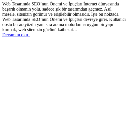
Web Tasarımda SEO’nun Önemi ve İpuçları İnternet dünyasında
başarılı olmanın yolu, sadece şık bir tasarımdan geçmez. Asıl
mesele, sitenizin görünür ve erişilebilir olmasıdır. İşte bu noktada
Web Tasarımda SEO’nun Önemi ve İpuçları devreye girer. Kullanıcı
dostu bir arayüzün yanı sıra arama motorlarına uygun bir yapı
kurmak, web sitenizin gücünü katbekat…
Devamını oku..