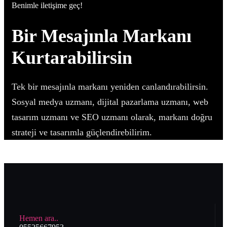
Benimle iletişime geç!
Bir Mesajınla Markanı
Kurtarabilirsin
Tek bir mesajınla markanı yeniden canlandırabilirsin.
Sosyal medya uzmanı, dijital pazarlama uzmanı, web
tasarım uzmanı ve SEO uzmanı olarak, markanı doğru
strateji ve tasarımla güçlendirebilirim.
Hemen ara..