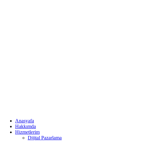
Anasyafa
Hakkımda
Hizmetlerim
Dijital Pazarlama