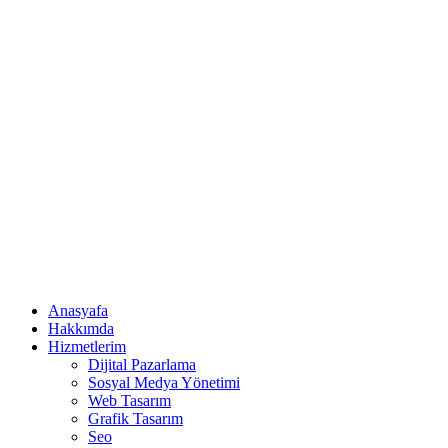
Anasyafa
Hakkımda
Hizmetlerim
Dijital Pazarlama
Sosyal Medya Yönetimi
Web Tasarım
Grafik Tasarım
Seo